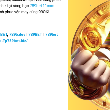
 như tại sòng bạc
789bet11com
.
inh phục vận may cùng 99OK!
9BET
,
789b.dev
|
789BET
|
789bet
s://p789bet.biz/
|