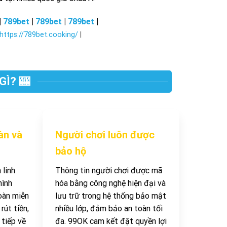
|
789bet
|
789bet
|
789bet
|
https://789bet.cooking/
|
GÌ? 🎰
àn và
Người chơi luôn được
bảo hộ
 linh
Thông tin người chơi được mã
hình
hóa bằng công nghệ hiện đại và
oàn miễn
lưu trữ trong hệ thống bảo mật
rút tiền,
nhiều lớp, đảm bảo an toàn tối
 tiếp về
đa. 99OK cam kết đặt quyền lợi