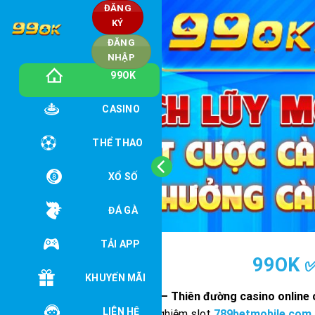
Skip
ĐĂNG
KÝ
to
content
ĐĂNG
NHẬP
99OK
CASINO
THỂ THAO
XỔ SỐ
ĐÁ GÀ
TẢI APP
99OK ✅
KHUYẾN MÃI
99OK – Thiên đường casino online 
LIÊN HỆ
Trải nghiệm slot
789betmobile com