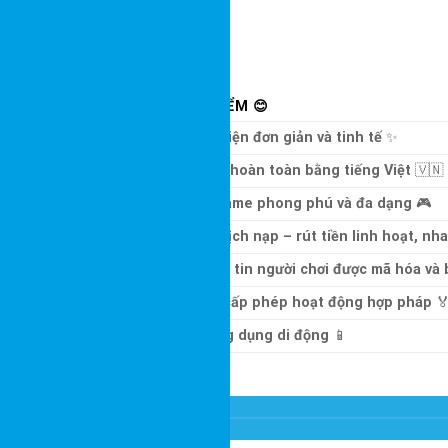
ƯU ĐIỂM 😊
Giao diện đơn giản và tinh tế
✨
Hỗ trợ hoàn toàn bằng tiếng Việt
🇻🇳
Kho game phong phú và đa dạng
🎮
Giao dịch nạp – rút tiền linh hoạt, n
Thông tin người chơi được mã hóa và
Được cấp phép hoạt động hợp pháp

Có ứng dụng di động
📱