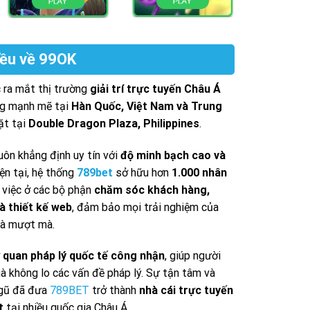
iều về 99OK
 ra mắt thị trường
giải trí trực tuyến Châu Á
ng mạnh mẽ tại
Hàn Quốc, Việt Nam và Trung
đặt tại
Double Dragon Plaza, Philippines
.
uôn khẳng định uy tín với
độ minh bạch cao và
iện tại, hệ thống
789bet
sở hữu hơn
1.000 nhân
việc ở các bộ phận
chăm sóc khách hàng,
à thiết kế web
, đảm bảo mọi trải nghiệm của
và mượt mà.
quan pháp lý quốc tế công nhận
, giúp người
à không lo các vấn đề pháp lý. Sự tận tâm và
ngũ đã đưa
789BET
trở thành
nhà cái trực tuyến
t
tại nhiều quốc gia Châu Á.